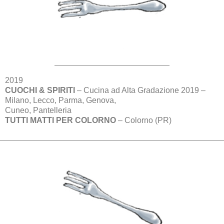
2019
CUOCHI & SPIRITI
– Cucina ad Alta Gradazione 2019 –
Milano, Lecco, Parma, Genova,
Cuneo, Pantelleria
TUTTI MATTI PER COLORNO
– Colorno (PR)