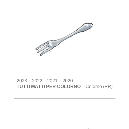
2023 – 2022 – 2021 – 2020
TUTTI MATTI PER COLORNO
– Colorno (PR)