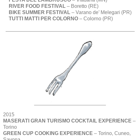
RIVER FOOD FESTIVAL
– Boretto (RE)
BIKE SUMMER FESTIVAL
– Varano de’ Melegari (PR)
TUTTI MATTI PER COLORNO
– Colorno (PR)
2015
MASERATI GRAN TURISMO COCKTAIL EXPERIENCE
–
Torino
GREEN CUP COOKING EXPERIENCE
– Torino, Cuneo,
Savona