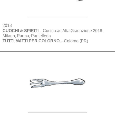
2018
CUOCHI & SPIRITI
– Cucina ad Alta Gradazione 2018-
Milano, Parma, Pantelleria
TUTTI MATTI PER COLORNO
– Colorno (PR)