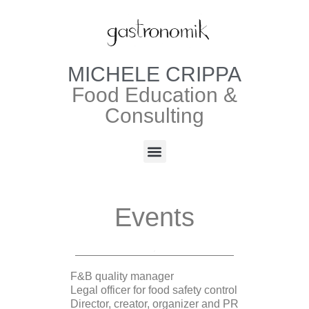
MICHELE CRIPPA
Food Education &
Consulting
Events
F&B quality manager
Legal officer for food safety control
Director, creator, organizer and PR