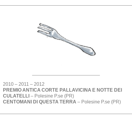
2010 – 2011 – 2012
PREMIO ANTICA CORTE PALLAVICINA E NOTTE DEI
CULATELLI
– Polesine P.se (PR)
CENTOMANI DI QUESTA TERRA
– Polesine P.se (PR)