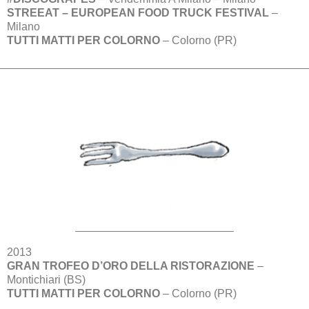
STREEAT – EUROPEAN FOOD TRUCK FESTIVAL
–
Milano
TUTTI MATTI PER COLORNO
– Colorno (PR)
2013
GRAN TROFEO D’ORO DELLA RISTORAZIONE
–
Montichiari (BS)
TUTTI MATTI PER COLORNO
– Colorno (PR)